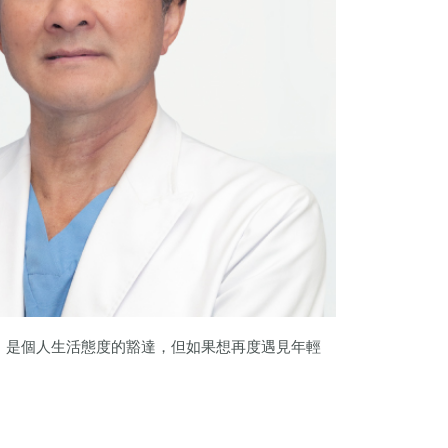
，是個人生活態度的豁達，但如果想再度遇見年輕