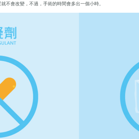
置就不會改變，不過，手術的時間會多出一個小時。