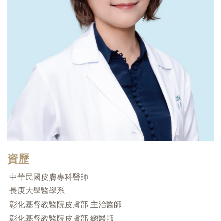
資歷
中華民國皮膚專科醫師
長庚大學醫學系
彰化基督教醫院皮膚部 主治醫師
彰化基督教醫院皮膚部 總醫師