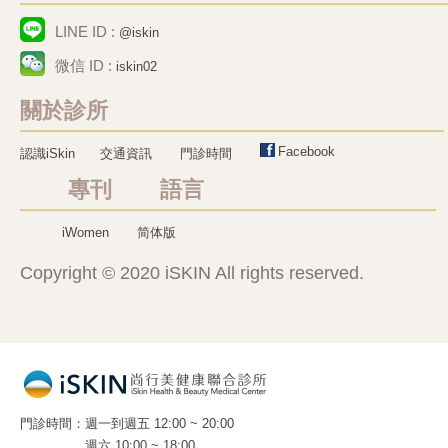
LINE ID :
@iskin
微信 ID :
iskin02
關於診所
Facebook
認識iSkin
交通資訊
門診時間
專刊 語言
iWomen
简体版
Copyright © 2020 iSKIN All rights reserved.
門診時間
週一到週五 12:00 ~ 20:00
週六 10:00 ~ 18:00