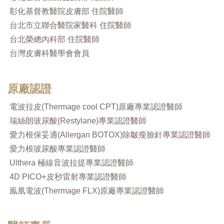
彰化基督教醫院皮膚部 住院醫師
台北市立聯合醫院家醫科 住院醫師
台北榮總內科部 住院醫師
台灣皮膚科醫學會會員
原廠認證
電波拉皮(Thermage cool CPT)原廠專業認證醫師
瑞絲朗玻尿酸(Restylane)專業認證醫師
愛力根保妥適(Allergan BOTOX)除皺瘦臉針專業認證醫師
愛力根玻尿酸專業認證醫師
Ulthera 極線音波拉提專業認證醫師
+
4D PICO
皮秒雷射專業認證醫師
鳯凰電波(Thermage FLX)原廠專業認證醫師