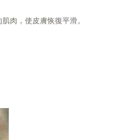
的肌肉，使皮膚恢復平滑。