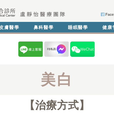
Face
皮膚醫學
鼻科醫學
睡眠醫學
健康
美白
治療方式