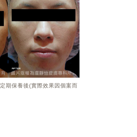
膚定期保養後(實際效果因個案而