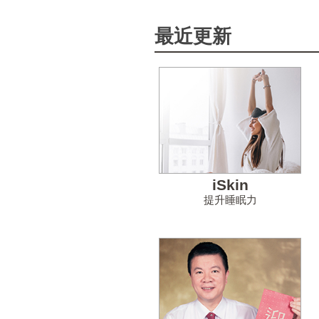
最近更新
iSkin
提升睡眠力