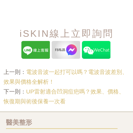
iSKIN線上立即詢問
電波音波一起打可以嗎？電波音波差別、
上一則：
效果與價格全解析！
UP雷射適合凹洞痘疤嗎？效果、價格、
下一則：
恢復期與術後保養一次看
醫美整形