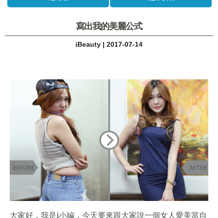
寫出我的美麗公式
iBeauty | 2017-07-14
i
大家好，我是
小編，今天要來跟大家說一個女人愛美當自