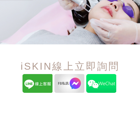
iSKIN線上立即詢問