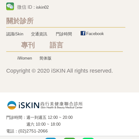
微信 ID :
iskin02
關於診所
Facebook
認識iSkin
交通資訊
門診時間
專刊 語言
iWomen
简体版
Copyright © 2020 iSKIN All rights reserved.
門診時間
週一到週五 12:00 ~ 20:00
週六 10:00 ~ 18:00
電話
(02)2751-2066
地址
10663 台北市光復南路 288 號 2 樓 之 5