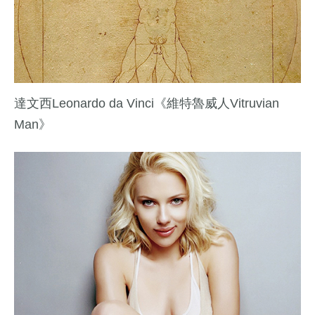
達文西Leonardo da Vinci《維特魯威人Vitruvian
Man》