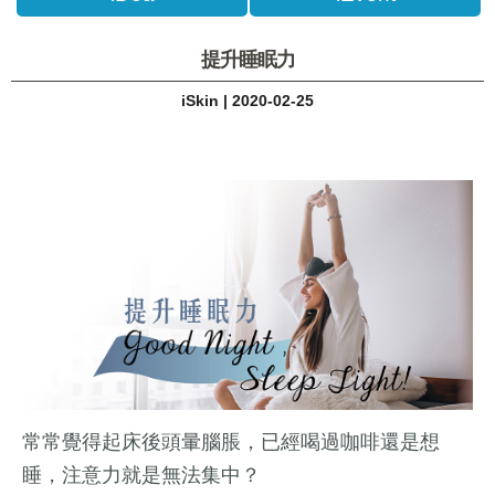
提升睡眠力
iSkin | 2020-02-25
常常覺得起床後頭暈腦脹，已經喝過咖啡還是想
睡，注意力就是無法集中？