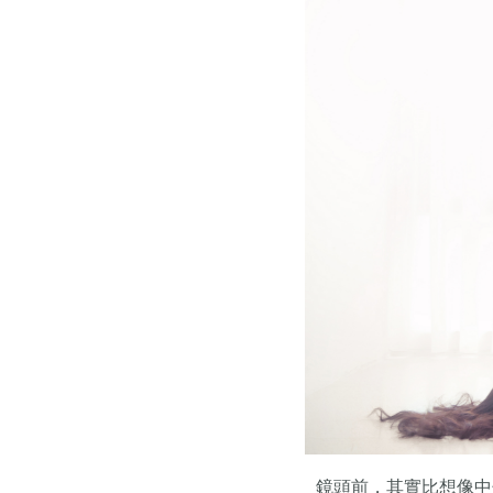
鏡頭前，其實比想像中