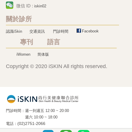
微信 ID :
iskin02
關於診所
Facebook
認識iSkin
交通資訊
門診時間
專刊 語言
iWomen
简体版
Copyright © 2020 iSKIN All rights reserved.
門診時間
週一到週五 12:00 ~ 20:00
週六 10:00 ~ 18:00
電話
(02)2751-2066
地址
10663 台北市光復南路 288 號 2 樓 之 5