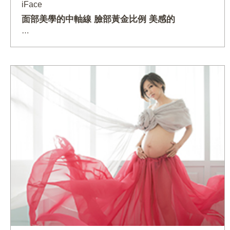
iFace
面部美學的中軸線 臉部黃金比例 美感的
…