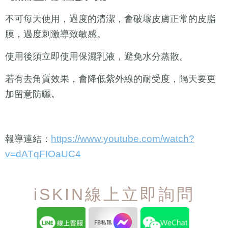
不可每天使用，過度的清潔，會破壞皮膚正常的皮脂
膜，過度刺激導致敏感。
使用後須立即使用保濕乳液，避免水分蒸散。
若有去角質效果，會降低紫外線的耐受度，隔天要更
加留意防曬。
https://www.youtube.com/watch?
報導連結：
v=dATqFIOaUC4
iSKIN線上立即詢問