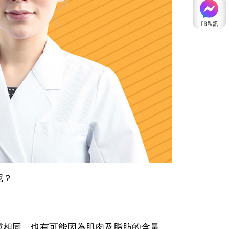
呢？
重相同，也有可能因為肌肉及脂肪的含量