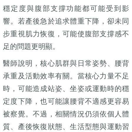
穩定度與腹部支撐功能都可能受到影
響。若產後急於追求體重下降，卻未同
步重視肌力恢復，可能使腹部支撐感不
足的問題更明顯。
醫師說明，核心肌群與日常姿勢、腰背
承重及活動效率有關。當核心力量不足
時，可能造成站姿、坐姿或運動時的穩
定度下降，也可能讓腰背不適感更容易
被察覺。不過，相關情況仍須依個人體
質、產後恢復狀態、生活型態與運動習