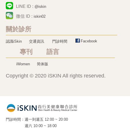
LINE ID :
@iskin
微信 ID :
iskin02
關於診所
Facebook
認識iSkin
交通資訊
門診時間
專刊 語言
iWomen
简体版
Copyright © 2020 iSKIN All rights reserved.
門診時間
週一到週五 12:00 ~ 20:00
週六 10:00 ~ 18:00