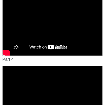
Part 4