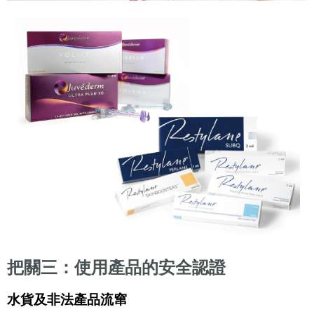
把關三：使用產品的安全認證
水貨及非法產品流窜