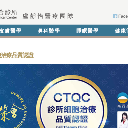
Face
皮膚醫學
鼻科醫學
睡眠醫學
健康
細胞治療品質認證