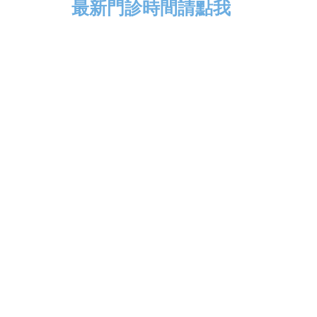
最新門診時間請點我