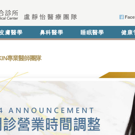
Face
皮膚醫學
鼻科醫學
睡眠醫學
健康
SKIN專業醫師團隊