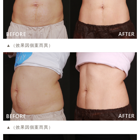
▲（效果因個案而異）
▲（效果因個案而異）