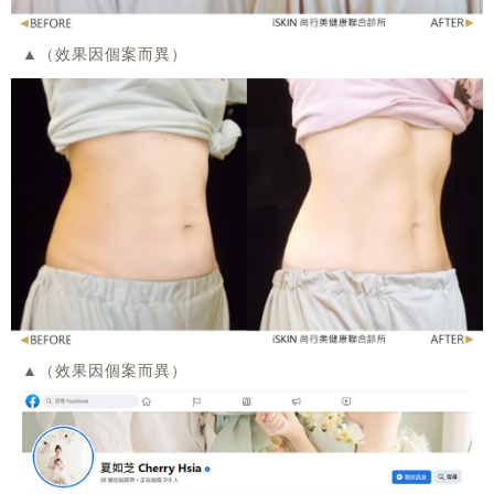
▲（效果因個案而異）
▲（效果因個案而異）