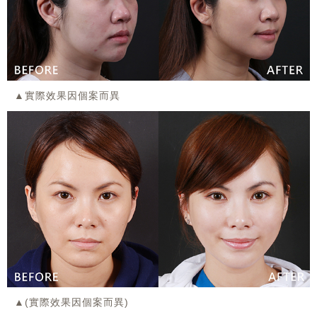
▲實際效果因個案而異
▲(實際效果因個案而異)