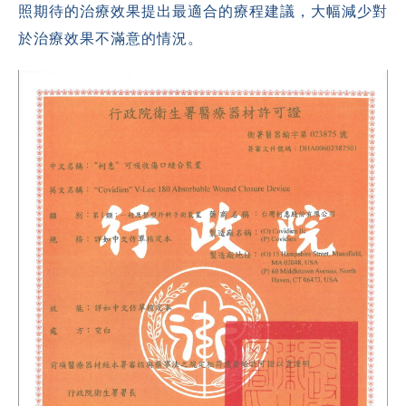
照期待的治療效果提出最適合的療程建議，大幅減少對
於治療效果不滿意的情況。