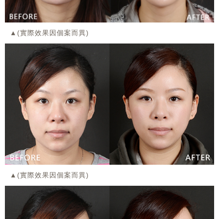
▲(實際效果因個案而異)
▲(實際效果因個案而異)