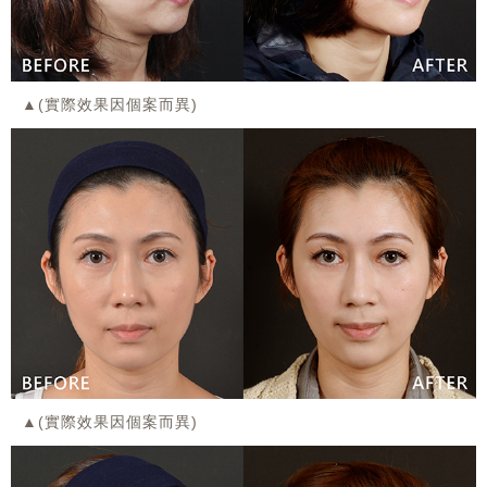
▲(實際效果因個案而異)
▲(實際效果因個案而異)