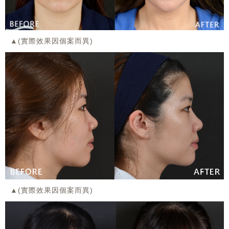
▲(實際效果因個案而異)
▲(實際效果因個案而異)