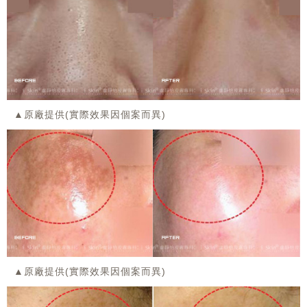
▲原廠提供(實際效果因個案而異)
▲原廠提供(實際效果因個案而異)