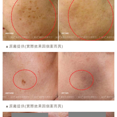
▲原廠提供(實際效果因個案而異)
▲原廠提供(實際效果因個案而異)