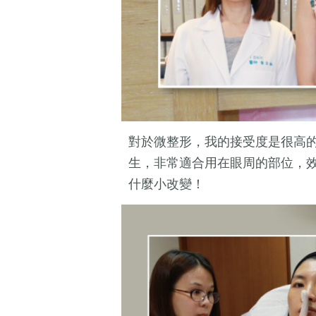
對於微整形，我的接受度是很高
生，非常適合用在眼周的部位，
什麼小改變！