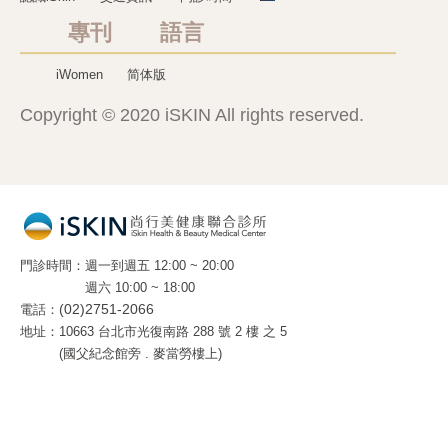
專刊 語言
iWomen
简体版
Copyright © 2020 iSKIN All rights reserved.
門診時間
週一到週五 12:00 ~ 20:00
週六 10:00 ~ 18:00
電話
(02)2751-2066
地址
10663 台北市光復南路 288 號 2 樓 之 5
(國父紀念館旁 . 麥當勞樓上)