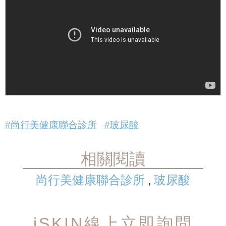
#尚行美健康聯合診所
#玻尿酸
相關閱讀
尚行美健康聯合診所
玻尿酸
,
iSKIN線上立即詢問