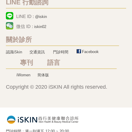
LINE 行動諮詢
LINE ID :
@iskin
微信 ID :
iskin02
關於診所
Facebook
認識iSkin
交通資訊
門診時間
專刊 語言
iWomen
简体版
Copyright © 2020 iSKIN All rights reserved.
門診時間
週一到週五 12:00 ~ 20:00