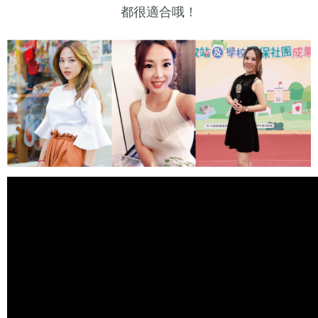
都很適合哦！