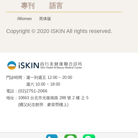
專刊 語言
iWomen
简体版
Copyright © 2020 iSKIN All rights reserved.
門診時間
週一到週五 12:00 ~ 20:00
週六 10:00 ~ 18:00
電話
(02)2751-2066
地址
10663 台北市光復南路 288 號 2 樓 之 5
(國父紀念館旁 . 麥當勞樓上)