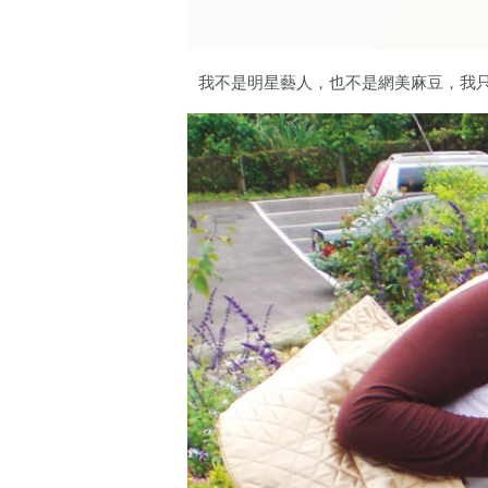
我不是明星藝人，也不是網美麻豆，我