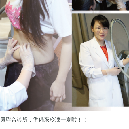
健康聯合診所，準備來冷凍一夏啦！！