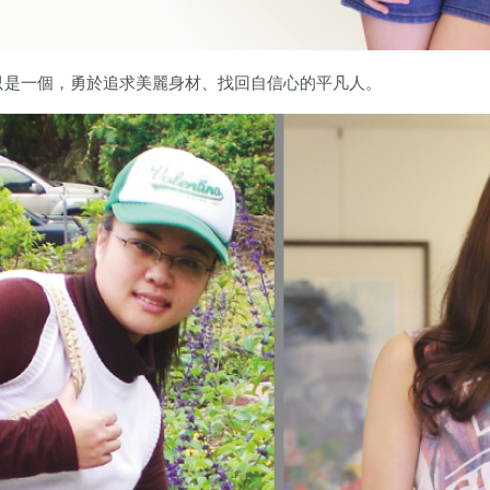
只是一個，勇於追求美麗身材、找回自信心的平凡人。