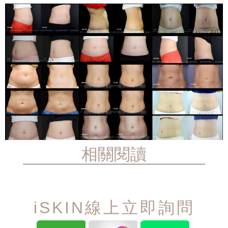
相關閱讀
iSKIN線上立即詢問