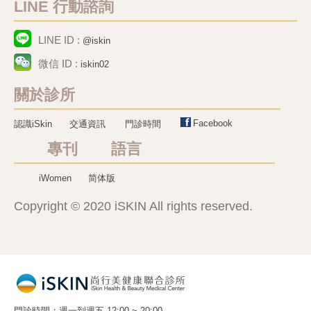
LINE 行動諮詢
LINE ID :
@iskin
微信 ID :
iskin02
關於診所
Facebook
認識iSkin
交通資訊
門診時間
專刊 語言
iWomen
简体版
Copyright © 2020 iSKIN All rights reserved.
門診時間
週一到週五 12:00 ~ 20:00