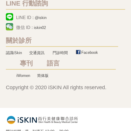
LINE 行動諮詢
LINE ID :
@iskin
微信 ID :
iskin02
關於診所
Facebook
認識iSkin
交通資訊
門診時間
專刊 語言
iWomen
简体版
Copyright © 2020 iSKIN All rights reserved.