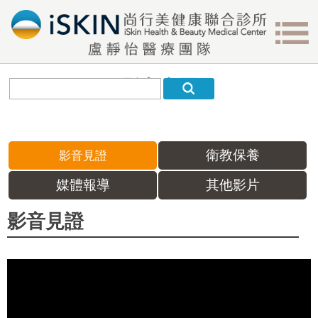
影音專區
衛教保養
影音見證
媒體報導
其他影片
影音見證