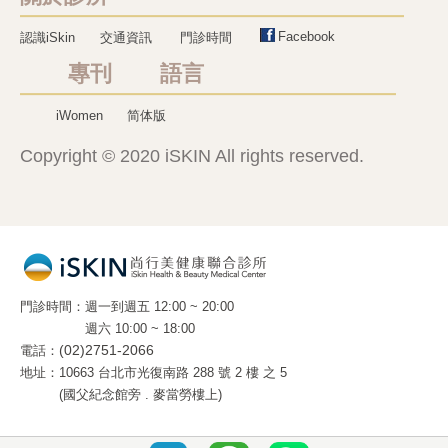
Facebook
認識iSkin
交通資訊
門診時間
專刊 語言
iWomen
简体版
Copyright © 2020 iSKIN All rights reserved.
門診時間
週一到週五 12:00 ~ 20:00
週六 10:00 ~ 18:00
電話
(02)2751-2066
地址
10663 台北市光復南路 288 號 2 樓 之 5
(國父紀念館旁 . 麥當勞樓上)