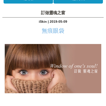
訂做靈魂之窗
iSkin | 2019-05-09
無痕眼袋