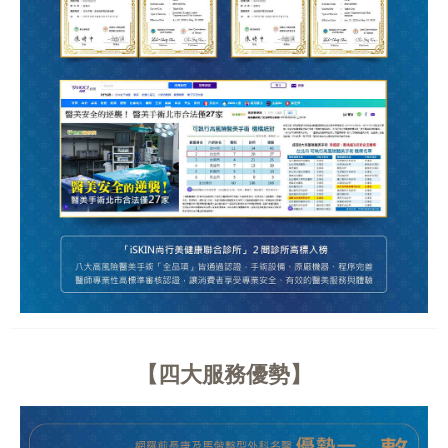
四大服務優勢