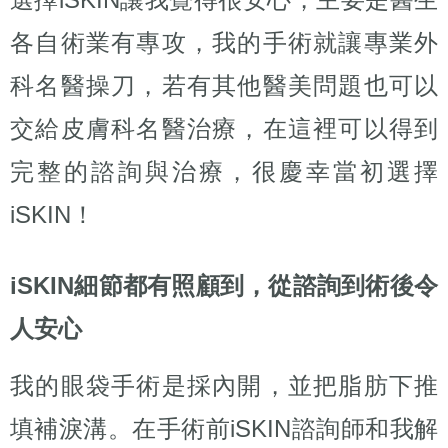
各自術業有專攻，我的手術就讓專業外
科名醫操刀，若有其他醫美問題也可以
交給皮膚科名醫治療，在這裡可以得到
完整的諮詢與治療，很慶幸當初選擇
iSKIN！
iSKIN細節都有照顧到，從諮詢到術後令
人安心
我的眼袋手術是採內開，並把脂肪下推
填補淚溝。在手術前iSKIN諮詢師和我解