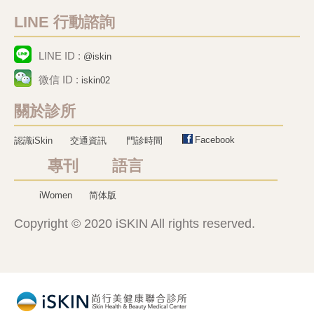
LINE 行動諮詢
LINE ID :
@iskin
微信 ID :
iskin02
關於診所
Facebook
認識iSkin
交通資訊
門診時間
專刊 語言
iWomen
简体版
Copyright © 2020 iSKIN All rights reserved.