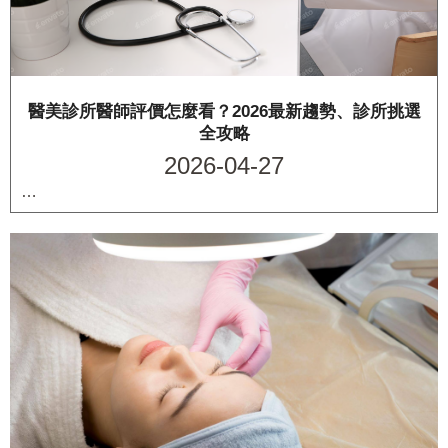
醫美診所醫師評價怎麼看？2026最新趨勢、診所挑選
全攻略
2026-04-27
…