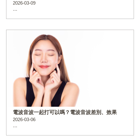
2026-03-09
…
電波音波一起打可以嗎？電波音波差別、效果
2026-03-06
…