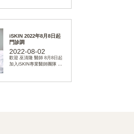
iSKIN 2022年8月8日起
門診調
2022-08-02
歡迎 巫清隆 醫師 8月8日起
加入iSKIN專業醫師團隊 …