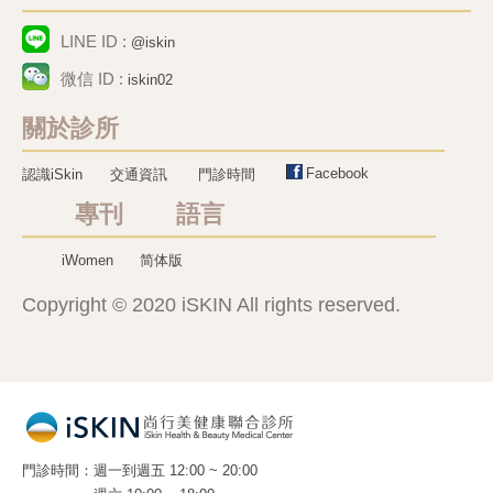
LINE ID :
@iskin
微信 ID :
iskin02
關於診所
Facebook
認識iSkin
交通資訊
門診時間
專刊 語言
iWomen
简体版
Copyright © 2020 iSKIN All rights reserved.
門診時間
週一到週五 12:00 ~ 20:00