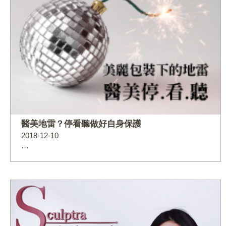
醫美地雷？停看聽做好自身保護
2018-12-10
…