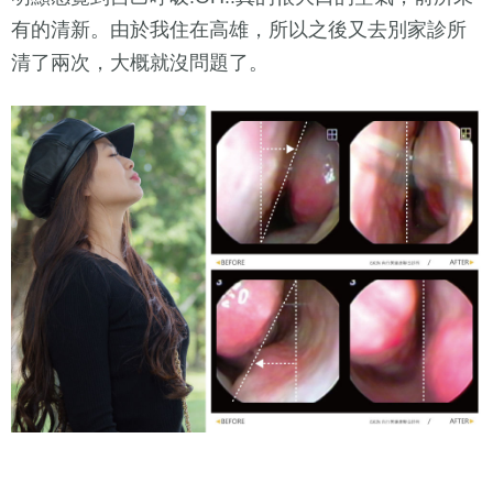
有的清新。由於我住在高雄，所以之後又去別家診所
清了兩次，大概就沒問題了。